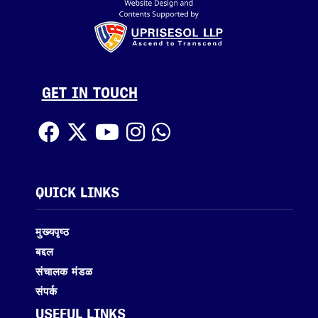
GET IN TOUCH
QUICK LINKS
मुख्यपृष्ठ
बद्दल
संचालक मंडळ
संपर्क
USEFUL LINKS