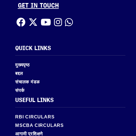
GET IN TOUCH
QUICK LINKS
मुख्यपृष्ठ
बद्दल
संचालक मंडळ
संपर्क
USEFUL LINKS
RBI CIRCULARS
MSCBA CIRCULARS
आगामी प्रशिक्षणे