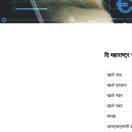
दि महाराष्ट्
खाते नाव
खाते प्रकार
खाते नंबर
खाते नंबर
शाखा
आयएफएससी 